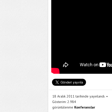
18 Aralık 2011 tarihinde yayınlandı.
Gösterim:
2.984
görüntülenme
Konferanslar