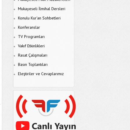
Mukayeseli İlmihal Dersleri
Konulu Kur’an Sohbetleri
Konferanslar
TV Programları
Vakıf Etkinlikleri
Rasat Çalışmaları
Basın Toplantıları
Eleştiriler ve Cevaplarımız