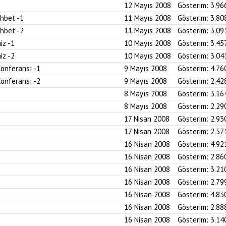
12 Mayıs 2008
Gösterim:
3.96
ohbet -1
11 Mayıs 2008
Gösterim:
3.80
ohbet -2
11 Mayıs 2008
Gösterim:
3.09
iz -1
10 Mayıs 2008
Gösterim:
3.45
iz -2
10 Mayıs 2008
Gösterim:
3.04
Konferansı -1
9 Mayıs 2008
Gösterim:
4.76
Konferansı -2
9 Mayıs 2008
Gösterim:
2.42
8 Mayıs 2008
Gösterim:
3.16
8 Mayıs 2008
Gösterim:
2.29
17 Nisan 2008
Gösterim:
2.93
17 Nisan 2008
Gösterim:
2.57
16 Nisan 2008
Gösterim:
4.92
16 Nisan 2008
Gösterim:
2.86
16 Nisan 2008
Gösterim:
3.21
16 Nisan 2008
Gösterim:
2.79
16 Nisan 2008
Gösterim:
4.83
16 Nisan 2008
Gösterim:
2.88
16 Nisan 2008
Gösterim:
3.14