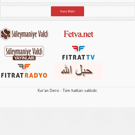
Hata Bildir
Kur'an Dersi - Tüm hakları saklıdır.