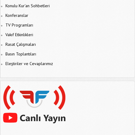
Konulu Kur’an Sohbetleri
Konferanslar
TV Programları
Vakıf Etkinlikleri
Rasat Çalışmaları
Basın Toplantıları
Eleştiriler ve Cevaplarımız