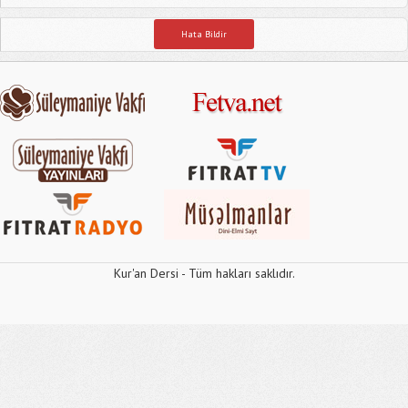
Hata Bildir
Kur'an Dersi - Tüm hakları saklıdır.