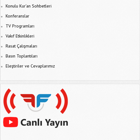
Konulu Kur’an Sohbetleri
Konferanslar
TV Programları
Vakıf Etkinlikleri
Rasat Çalışmaları
Basın Toplantıları
Eleştiriler ve Cevaplarımız