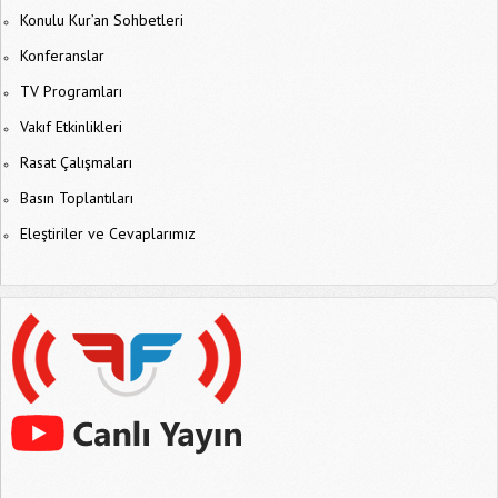
Konulu Kur’an Sohbetleri
Konferanslar
TV Programları
Vakıf Etkinlikleri
Rasat Çalışmaları
Basın Toplantıları
Eleştiriler ve Cevaplarımız