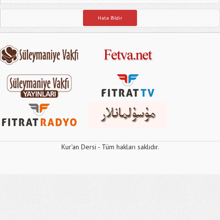
Hata Bildir
Kur'an Dersi - Tüm hakları saklıdır.