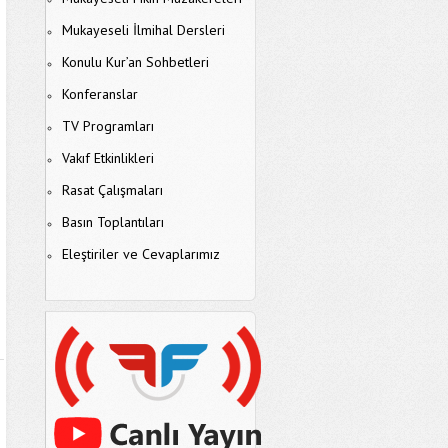
Mukayeseli İlmihal Dersleri
Konulu Kur’an Sohbetleri
Konferanslar
TV Programları
Vakıf Etkinlikleri
Rasat Çalışmaları
Basın Toplantıları
Eleştiriler ve Cevaplarımız