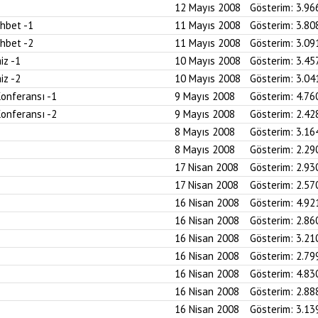
12 Mayıs 2008
Gösterim:
3.96
ohbet -1
11 Mayıs 2008
Gösterim:
3.80
ohbet -2
11 Mayıs 2008
Gösterim:
3.09
iz -1
10 Mayıs 2008
Gösterim:
3.45
iz -2
10 Mayıs 2008
Gösterim:
3.04
Konferansı -1
9 Mayıs 2008
Gösterim:
4.76
Konferansı -2
9 Mayıs 2008
Gösterim:
2.42
8 Mayıs 2008
Gösterim:
3.16
8 Mayıs 2008
Gösterim:
2.29
17 Nisan 2008
Gösterim:
2.93
17 Nisan 2008
Gösterim:
2.57
16 Nisan 2008
Gösterim:
4.92
16 Nisan 2008
Gösterim:
2.86
16 Nisan 2008
Gösterim:
3.21
16 Nisan 2008
Gösterim:
2.79
16 Nisan 2008
Gösterim:
4.83
16 Nisan 2008
Gösterim:
2.88
16 Nisan 2008
Gösterim:
3.13