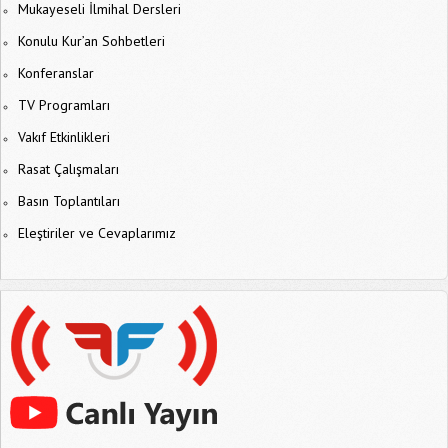
Mukayeseli İlmihal Dersleri
Konulu Kur’an Sohbetleri
Konferanslar
TV Programları
Vakıf Etkinlikleri
Rasat Çalışmaları
Basın Toplantıları
Eleştiriler ve Cevaplarımız