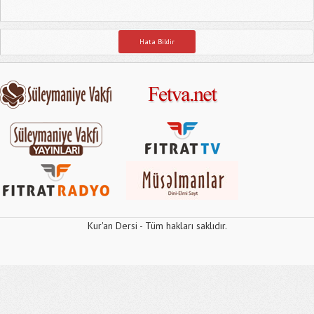
Hata Bildir
Kur'an Dersi - Tüm hakları saklıdır.