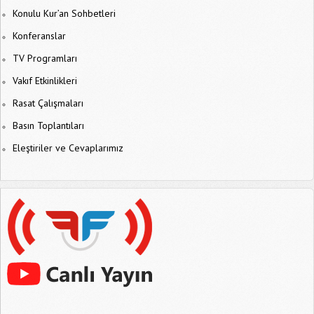
Konulu Kur’an Sohbetleri
Konferanslar
TV Programları
Vakıf Etkinlikleri
Rasat Çalışmaları
Basın Toplantıları
Eleştiriler ve Cevaplarımız