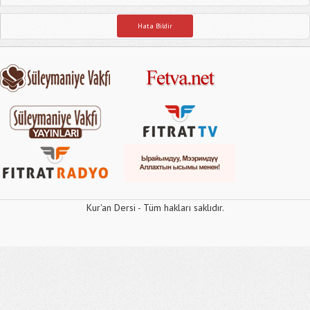
Hata Bildir
Kur'an Dersi - Tüm hakları saklıdır.