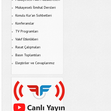
Mukayeseli İlmihal Dersleri
Konulu Kur’an Sohbetleri
Konferanslar
TV Programları
Vakıf Etkinlikleri
Rasat Çalışmaları
Basın Toplantıları
Eleştiriler ve Cevaplarımız