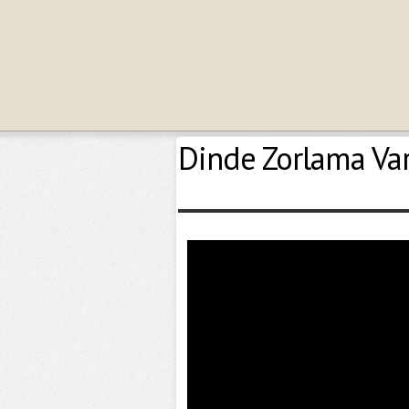
Dinde Zorlama Var