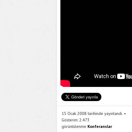
15 Ocak 2008 tarihinde yayınlandı.
Gösterim:
2.473
görüntülenme
Konferanslar