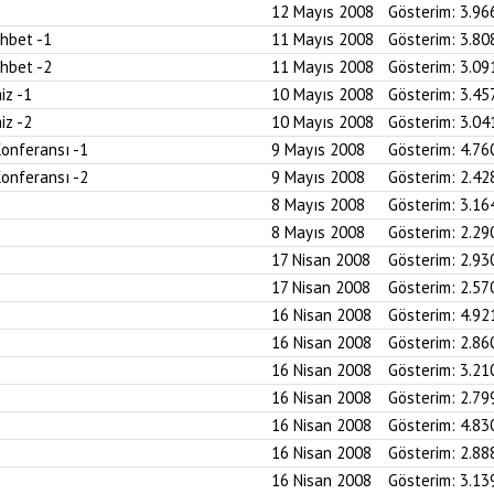
12 Mayıs 2008
Gösterim:
3.96
ohbet -1
11 Mayıs 2008
Gösterim:
3.80
ohbet -2
11 Mayıs 2008
Gösterim:
3.09
iz -1
10 Mayıs 2008
Gösterim:
3.45
iz -2
10 Mayıs 2008
Gösterim:
3.04
Konferansı -1
9 Mayıs 2008
Gösterim:
4.76
Konferansı -2
9 Mayıs 2008
Gösterim:
2.42
8 Mayıs 2008
Gösterim:
3.16
8 Mayıs 2008
Gösterim:
2.29
17 Nisan 2008
Gösterim:
2.93
17 Nisan 2008
Gösterim:
2.57
16 Nisan 2008
Gösterim:
4.92
16 Nisan 2008
Gösterim:
2.86
16 Nisan 2008
Gösterim:
3.21
16 Nisan 2008
Gösterim:
2.79
16 Nisan 2008
Gösterim:
4.83
16 Nisan 2008
Gösterim:
2.88
16 Nisan 2008
Gösterim:
3.13