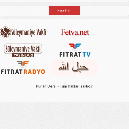
Hata Bildir
Kur'an Dersi - Tüm hakları saklıdır.