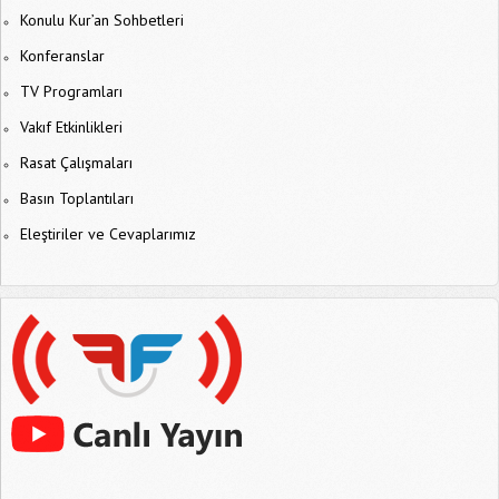
Konulu Kur’an Sohbetleri
Konferanslar
TV Programları
Vakıf Etkinlikleri
Rasat Çalışmaları
Basın Toplantıları
Eleştiriler ve Cevaplarımız