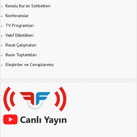
Konulu Kur’an Sohbetleri
Konferanslar
TV Programları
Vakıf Etkinlikleri
Rasat Çalışmaları
Basın Toplantıları
Eleştiriler ve Cevaplarımız