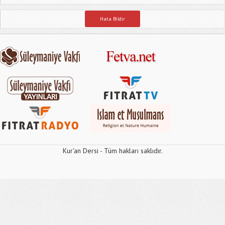
Hata Bildir
Kur'an Dersi - Tüm hakları saklıdır.