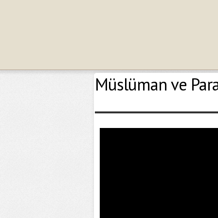
Müslüman ve Para