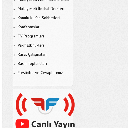
Mukayeseli İlmihal Dersleri
Konulu Kur’an Sohbetleri
Konferanslar
TV Programları
Vakıf Etkinlikleri
Rasat Çalışmaları
Basın Toplantıları
Eleştiriler ve Cevaplarımız