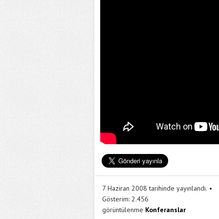
7 Haziran 2008 tarihinde yayınlandı.
Gösterim:
2.456
görüntülenme
Konferanslar