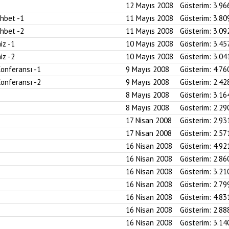
12 Mayıs 2008
Gösterim:
3.96
ohbet -1
11 Mayıs 2008
Gösterim:
3.80
ohbet -2
11 Mayıs 2008
Gösterim:
3.09
iz -1
10 Mayıs 2008
Gösterim:
3.45
iz -2
10 Mayıs 2008
Gösterim:
3.04
Konferansı -1
9 Mayıs 2008
Gösterim:
4.76
Konferansı -2
9 Mayıs 2008
Gösterim:
2.42
8 Mayıs 2008
Gösterim:
3.16
8 Mayıs 2008
Gösterim:
2.29
17 Nisan 2008
Gösterim:
2.93
17 Nisan 2008
Gösterim:
2.57
16 Nisan 2008
Gösterim:
4.92
16 Nisan 2008
Gösterim:
2.86
16 Nisan 2008
Gösterim:
3.21
16 Nisan 2008
Gösterim:
2.79
16 Nisan 2008
Gösterim:
4.83
16 Nisan 2008
Gösterim:
2.88
16 Nisan 2008
Gösterim:
3.14