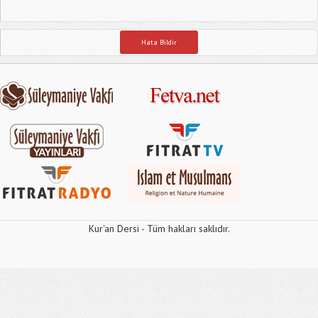
Hata Bildir
Kur'an Dersi - Tüm hakları saklıdır.