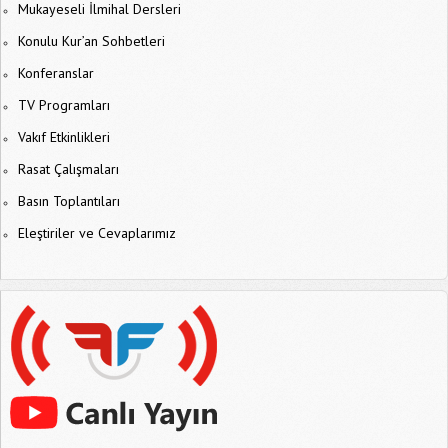
Mukayeseli İlmihal Dersleri
Konulu Kur’an Sohbetleri
Konferanslar
TV Programları
Vakıf Etkinlikleri
Rasat Çalışmaları
Basın Toplantıları
Eleştiriler ve Cevaplarımız