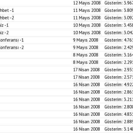
12 Mayıs 2008
Gösterim:
3.96
ohbet -1
11 Mayıs 2008
Gösterim:
3.80
ohbet -2
11 Mayıs 2008
Gösterim:
3.09
iz -1
10 Mayıs 2008
Gösterim:
3.45
iz -2
10 Mayıs 2008
Gösterim:
3.04
Konferansı -1
9 Mayıs 2008
Gösterim:
4.76
Konferansı -2
9 Mayıs 2008
Gösterim:
2.42
8 Mayıs 2008
Gösterim:
3.16
8 Mayıs 2008
Gösterim:
2.29
17 Nisan 2008
Gösterim:
2.93
17 Nisan 2008
Gösterim:
2.57
16 Nisan 2008
Gösterim:
4.92
16 Nisan 2008
Gösterim:
2.86
16 Nisan 2008
Gösterim:
3.21
16 Nisan 2008
Gösterim:
2.80
16 Nisan 2008
Gösterim:
4.83
16 Nisan 2008
Gösterim:
2.88
16 Nisan 2008
Gösterim:
3.14