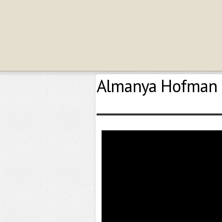
Almanya Hofman i