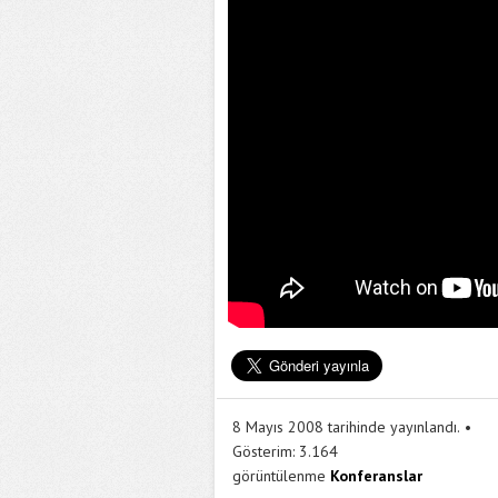
8 Mayıs 2008 tarihinde yayınlandı.
Gösterim:
3.164
görüntülenme
Konferanslar