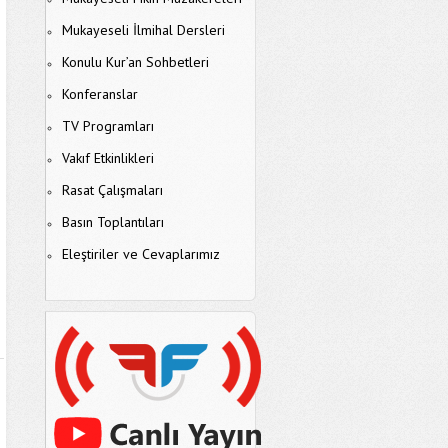
Mukayeseli İlmihal Dersleri
Konulu Kur’an Sohbetleri
Konferanslar
TV Programları
Vakıf Etkinlikleri
Rasat Çalışmaları
Basın Toplantıları
Eleştiriler ve Cevaplarımız