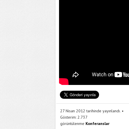
27 Nisan 2012 tarihinde yayınlandı.
Gösterim:
2.737
görüntülenme
Konferanslar