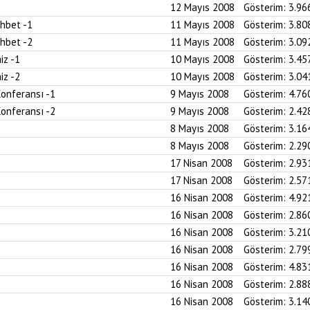
12 Mayıs 2008
Gösterim:
3.96
ohbet -1
11 Mayıs 2008
Gösterim:
3.80
ohbet -2
11 Mayıs 2008
Gösterim:
3.09
iz -1
10 Mayıs 2008
Gösterim:
3.45
iz -2
10 Mayıs 2008
Gösterim:
3.04
Konferansı -1
9 Mayıs 2008
Gösterim:
4.76
Konferansı -2
9 Mayıs 2008
Gösterim:
2.42
8 Mayıs 2008
Gösterim:
3.16
8 Mayıs 2008
Gösterim:
2.29
17 Nisan 2008
Gösterim:
2.93
17 Nisan 2008
Gösterim:
2.57
16 Nisan 2008
Gösterim:
4.92
16 Nisan 2008
Gösterim:
2.86
16 Nisan 2008
Gösterim:
3.21
16 Nisan 2008
Gösterim:
2.79
16 Nisan 2008
Gösterim:
4.83
16 Nisan 2008
Gösterim:
2.88
16 Nisan 2008
Gösterim:
3.14