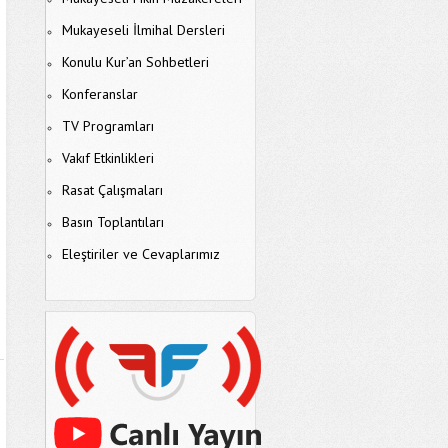
Mukayeseli İlmihal Dersleri
Konulu Kur’an Sohbetleri
Konferanslar
TV Programları
Vakıf Etkinlikleri
Rasat Çalışmaları
Basın Toplantıları
Eleştiriler ve Cevaplarımız