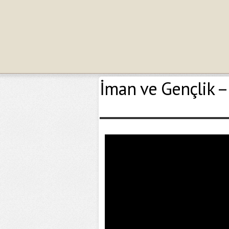
İman ve Gençlik –