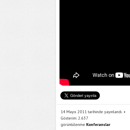
14 Mayıs 2011 tarihinde yayınlandı.
Gösterim:
2.637
görüntülenme
Konferanslar