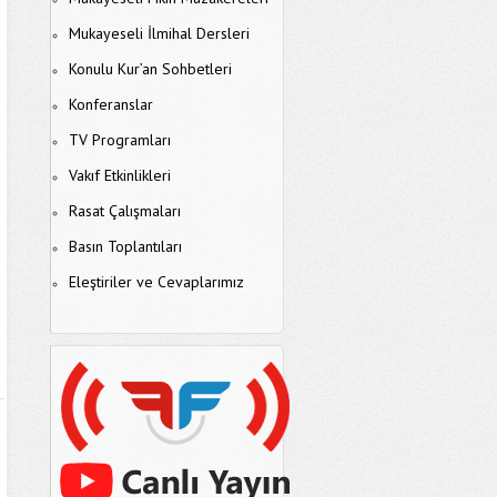
Mukayeseli İlmihal Dersleri
Konulu Kur’an Sohbetleri
Konferanslar
TV Programları
Vakıf Etkinlikleri
Rasat Çalışmaları
Basın Toplantıları
Eleştiriler ve Cevaplarımız