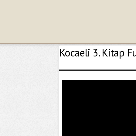
Kocaeli 3. Kitap F