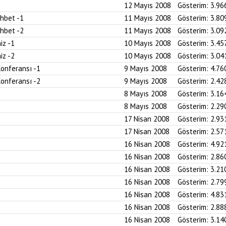
12 Mayıs 2008
Gösterim:
3.96
ohbet -1
11 Mayıs 2008
Gösterim:
3.80
ohbet -2
11 Mayıs 2008
Gösterim:
3.09
iz -1
10 Mayıs 2008
Gösterim:
3.45
iz -2
10 Mayıs 2008
Gösterim:
3.04
Konferansı -1
9 Mayıs 2008
Gösterim:
4.76
Konferansı -2
9 Mayıs 2008
Gösterim:
2.42
8 Mayıs 2008
Gösterim:
3.16
8 Mayıs 2008
Gösterim:
2.29
17 Nisan 2008
Gösterim:
2.93
17 Nisan 2008
Gösterim:
2.57
16 Nisan 2008
Gösterim:
4.92
16 Nisan 2008
Gösterim:
2.86
16 Nisan 2008
Gösterim:
3.21
16 Nisan 2008
Gösterim:
2.79
16 Nisan 2008
Gösterim:
4.83
16 Nisan 2008
Gösterim:
2.88
16 Nisan 2008
Gösterim:
3.14