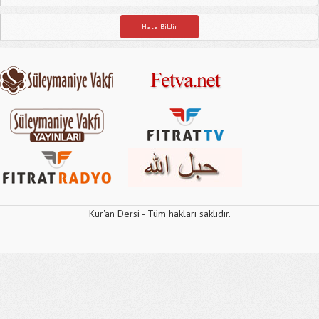
Hata Bildir
Kur'an Dersi - Tüm hakları saklıdır.