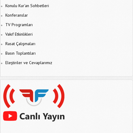
Konulu Kur’an Sohbetleri
Konferanslar
TV Programları
Vakıf Etkinlikleri
Rasat Çalışmaları
Basın Toplantıları
Eleştiriler ve Cevaplarımız