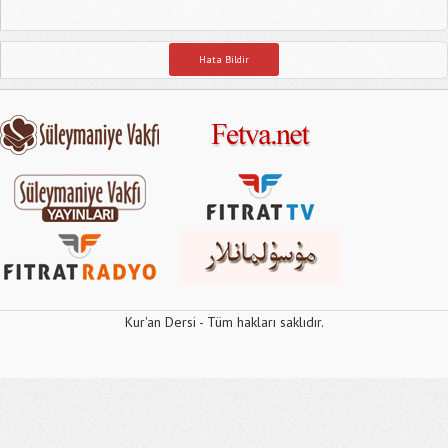
Hata Bildir
Kur'an Dersi - Tüm hakları saklıdır.