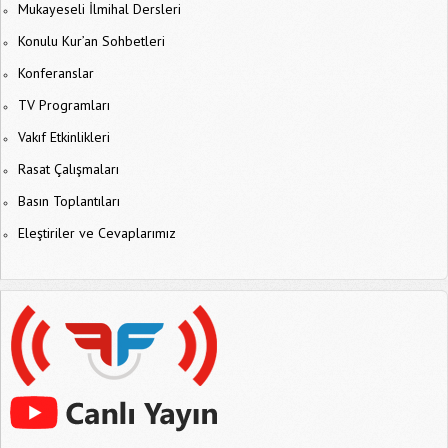
Mukayeseli İlmihal Dersleri
Konulu Kur’an Sohbetleri
Konferanslar
TV Programları
Vakıf Etkinlikleri
Rasat Çalışmaları
Basın Toplantıları
Eleştiriler ve Cevaplarımız