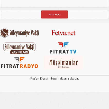
Hata Bildir
Kur'an Dersi - Tüm hakları saklıdır.