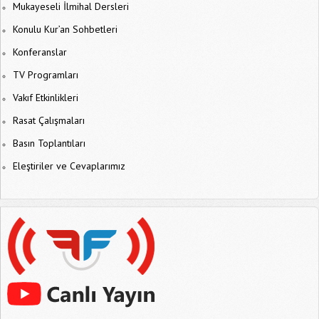
Mukayeseli İlmihal Dersleri
Konulu Kur’an Sohbetleri
Konferanslar
TV Programları
Vakıf Etkinlikleri
Rasat Çalışmaları
Basın Toplantıları
Eleştiriler ve Cevaplarımız