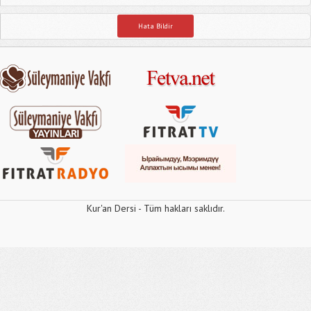
Hata Bildir
Kur'an Dersi - Tüm hakları saklıdır.