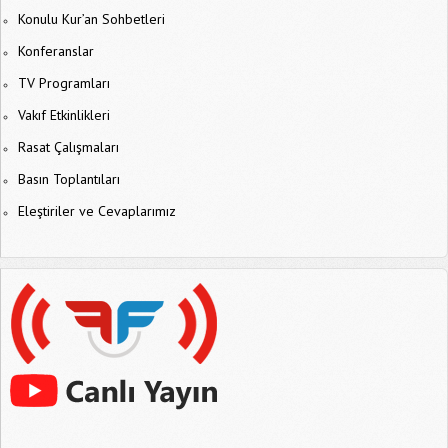
Konulu Kur’an Sohbetleri
Konferanslar
TV Programları
Vakıf Etkinlikleri
Rasat Çalışmaları
Basın Toplantıları
Eleştiriler ve Cevaplarımız