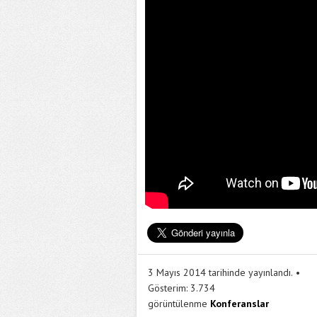
3 Mayıs 2014 tarihinde yayınlandı.
Gösterim:
3.734
görüntülenme
Konferanslar