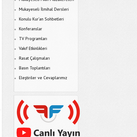
Mukayeseli İlmihal Dersleri
Konulu Kur’an Sohbetleri
Konferanslar
TV Programları
Vakıf Etkinlikleri
Rasat Çalışmaları
Basın Toplantıları
Eleştiriler ve Cevaplarımız