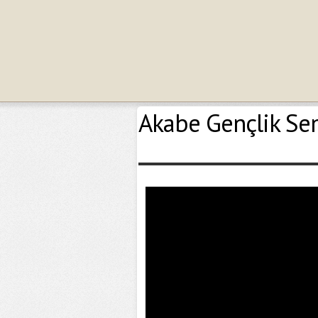
Akabe Gençlik Se