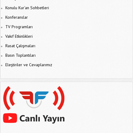
Konulu Kur’an Sohbetleri
Konferanslar
TV Programları
Vakıf Etkinlikleri
Rasat Çalışmaları
Basın Toplantıları
Eleştiriler ve Cevaplarımız