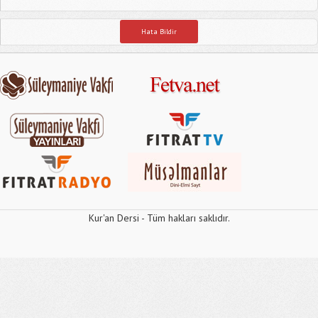
Hata Bildir
Kur'an Dersi - Tüm hakları saklıdır.