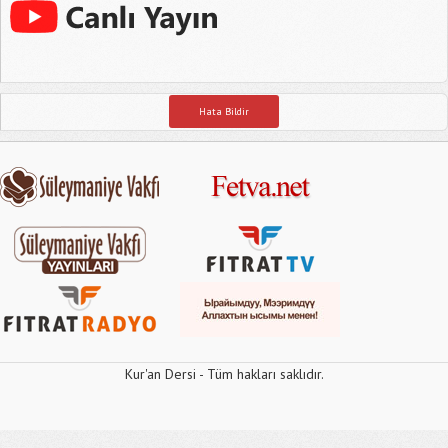
Hata Bildir
Kur'an Dersi - Tüm hakları saklıdır.