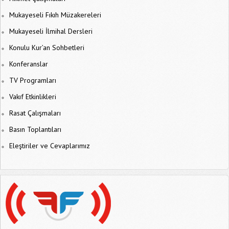
Mukayeseli Fıkıh Müzakereleri
Mukayeseli İlmihal Dersleri
Konulu Kur’an Sohbetleri
Konferanslar
TV Programları
Vakıf Etkinlikleri
Rasat Çalışmaları
Basın Toplantıları
Eleştiriler ve Cevaplarımız