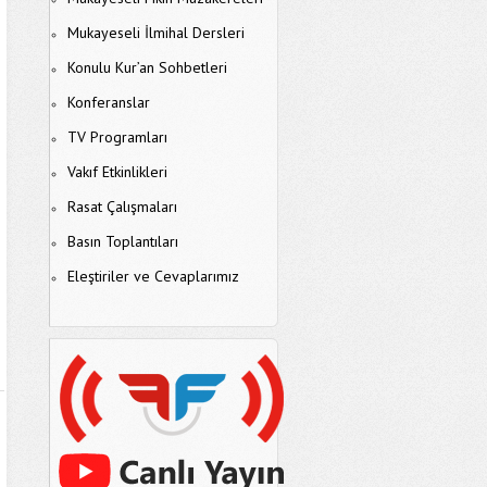
Mukayeseli İlmihal Dersleri
Konulu Kur’an Sohbetleri
Konferanslar
TV Programları
Vakıf Etkinlikleri
Rasat Çalışmaları
Basın Toplantıları
Eleştiriler ve Cevaplarımız