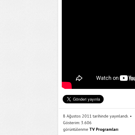
8 Ağustos 2011 tarihinde yayınlandı.
Gösterim:
3.606
görüntülenme
TV Programları