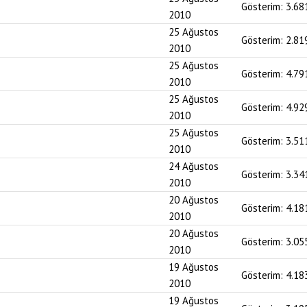
Gösterim:
3.68
2010
25 Ağustos
Gösterim:
2.81
2010
25 Ağustos
Gösterim:
4.79
2010
25 Ağustos
Gösterim:
4.92
2010
25 Ağustos
Gösterim:
3.51
2010
24 Ağustos
Gösterim:
3.34
2010
20 Ağustos
Gösterim:
4.18
2010
20 Ağustos
Gösterim:
3.05
2010
19 Ağustos
Gösterim:
4.18
2010
19 Ağustos