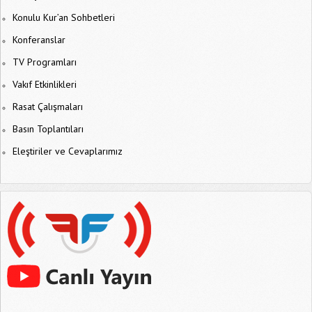
Konulu Kur’an Sohbetleri
Konferanslar
TV Programları
Vakıf Etkinlikleri
Rasat Çalışmaları
Basın Toplantıları
Eleştiriler ve Cevaplarımız