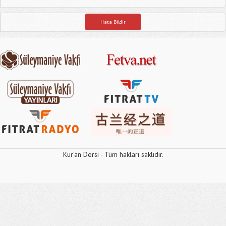
Hata Bildir
Kur'an Dersi - Tüm hakları saklıdır.