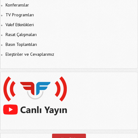
Konferanslar
TV Programları
Vakıf Etkinlikleri
Rasat Çalışmaları
Basın Toplantıları
Eleştiriler ve Cevaplarımız