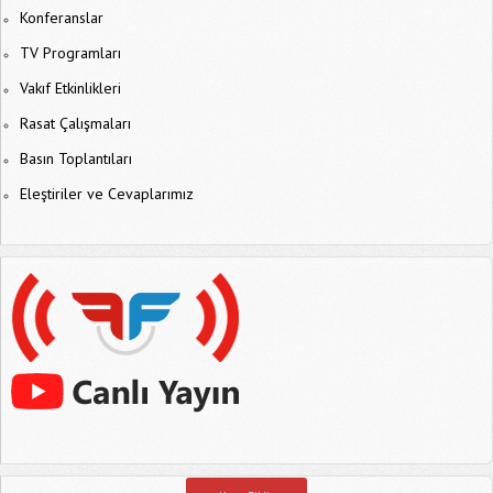
Konferanslar
TV Programları
Vakıf Etkinlikleri
Rasat Çalışmaları
Basın Toplantıları
Eleştiriler ve Cevaplarımız