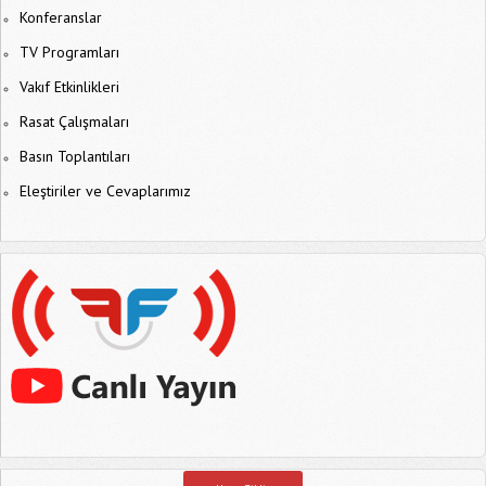
Konferanslar
TV Programları
Vakıf Etkinlikleri
Rasat Çalışmaları
Basın Toplantıları
Eleştiriler ve Cevaplarımız