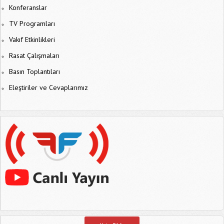
Konferanslar
TV Programları
Vakıf Etkinlikleri
Rasat Çalışmaları
Basın Toplantıları
Eleştiriler ve Cevaplarımız