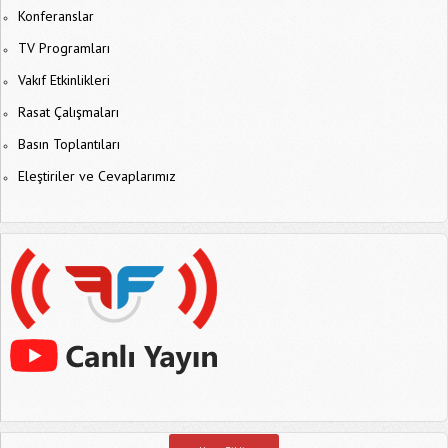
Konferanslar
TV Programları
Vakıf Etkinlikleri
Rasat Çalışmaları
Basın Toplantıları
Eleştiriler ve Cevaplarımız