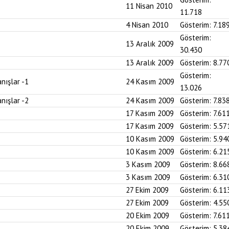
11 Nisan 2010
11.718
4 Nisan 2010
Gösterim:
7.18
Gösterim:
13 Aralık 2009
30.430
13 Aralık 2009
Gösterim:
8.77
Gösterim:
nışlar -1
24 Kasım 2009
13.026
nışlar -2
24 Kasım 2009
Gösterim:
7.83
17 Kasım 2009
Gösterim:
7.61
17 Kasım 2009
Gösterim:
5.57
10 Kasım 2009
Gösterim:
5.94
10 Kasım 2009
Gösterim:
6.21
3 Kasım 2009
Gösterim:
8.66
3 Kasım 2009
Gösterim:
6.31
27 Ekim 2009
Gösterim:
6.11
27 Ekim 2009
Gösterim:
4.55
20 Ekim 2009
Gösterim:
7.61
20 Ekim 2009
Gösterim:
5.38