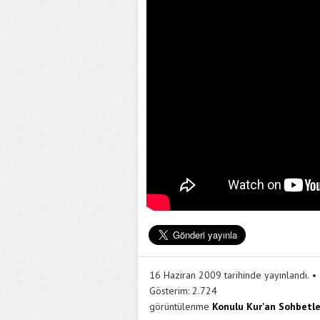
16 Haziran 2009 tarihinde yayınlandı.
Gösterim:
2.724
görüntülenme
Konulu Kur'an Sohbetle