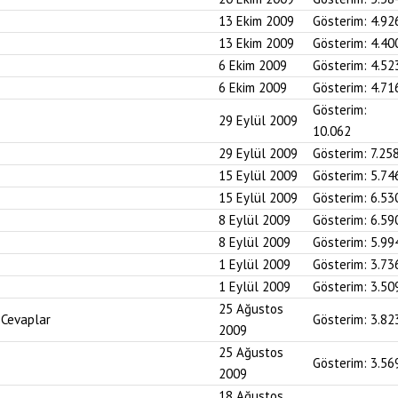
13 Ekim 2009
Gösterim:
4.92
13 Ekim 2009
Gösterim:
4.40
6 Ekim 2009
Gösterim:
4.52
6 Ekim 2009
Gösterim:
4.71
Gösterim:
29 Eylül 2009
10.062
29 Eylül 2009
Gösterim:
7.25
15 Eylül 2009
Gösterim:
5.74
15 Eylül 2009
Gösterim:
6.53
8 Eylül 2009
Gösterim:
6.59
8 Eylül 2009
Gösterim:
5.99
1 Eylül 2009
Gösterim:
3.73
1 Eylül 2009
Gösterim:
3.50
25 Ağustos
 Cevaplar
Gösterim:
3.82
2009
25 Ağustos
Gösterim:
3.56
2009
18 Ağustos