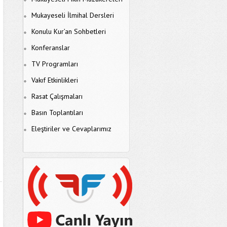
Mukayeseli İlmihal Dersleri
Konulu Kur’an Sohbetleri
Konferanslar
TV Programları
Vakıf Etkinlikleri
Rasat Çalışmaları
Basın Toplantıları
Eleştiriler ve Cevaplarımız