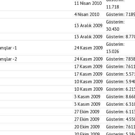
11 Nisan 2010
11.718
4 Nisan 2010
Gösterim:
7.18
Gösterim:
13 Aralık 2009
30.430
13 Aralık 2009
Gösterim:
8.77
Gösterim:
nışlar -1
24 Kasım 2009
13.026
nışlar -2
24 Kasım 2009
Gösterim:
7.83
17 Kasım 2009
Gösterim:
7.61
17 Kasım 2009
Gösterim:
5.57
10 Kasım 2009
Gösterim:
5.94
10 Kasım 2009
Gösterim:
6.21
3 Kasım 2009
Gösterim:
8.66
3 Kasım 2009
Gösterim:
6.31
27 Ekim 2009
Gösterim:
6.11
27 Ekim 2009
Gösterim:
4.55
20 Ekim 2009
Gösterim:
7.61
20 Ekim 2009
Gösterim:
5.38