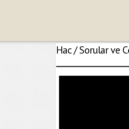
Hac / Sorular ve C