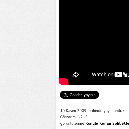
10 Kasım 2009 tarihinde yayınlandı.
Gösterim:
6.215
görüntülenme
Konulu Kur'an Sohbetle