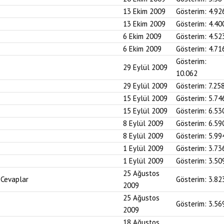
13 Ekim 2009
Gösterim:
4.92
13 Ekim 2009
Gösterim:
4.40
6 Ekim 2009
Gösterim:
4.52
6 Ekim 2009
Gösterim:
4.71
Gösterim:
29 Eylül 2009
10.062
29 Eylül 2009
Gösterim:
7.25
15 Eylül 2009
Gösterim:
5.74
15 Eylül 2009
Gösterim:
6.53
8 Eylül 2009
Gösterim:
6.59
8 Eylül 2009
Gösterim:
5.99
1 Eylül 2009
Gösterim:
3.73
1 Eylül 2009
Gösterim:
3.50
25 Ağustos
 Cevaplar
Gösterim:
3.82
2009
25 Ağustos
Gösterim:
3.56
2009
18 Ağustos