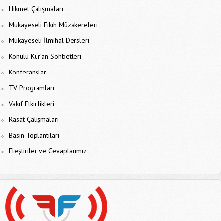
Hikmet Çalışmaları
Mukayeseli Fıkıh Müzakereleri
Mukayeseli İlmihal Dersleri
Konulu Kur’an Sohbetleri
Konferanslar
TV Programları
Vakıf Etkinlikleri
Rasat Çalışmaları
Basın Toplantıları
Eleştiriler ve Cevaplarımız