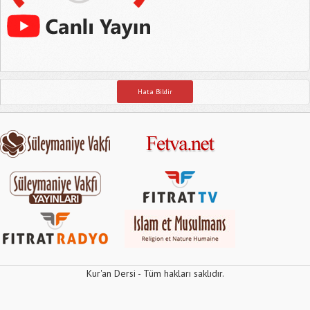
Hata Bildir
Kur'an Dersi - Tüm hakları saklıdır.