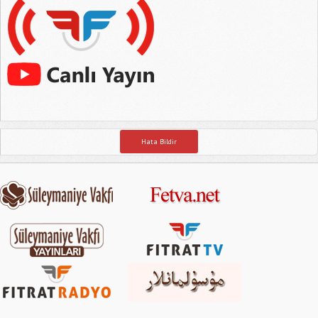
Hata Bildir