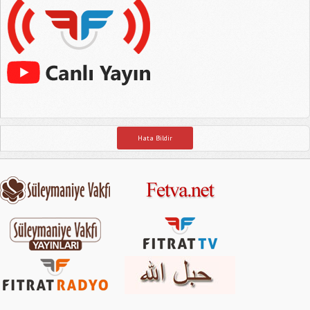
Hata Bildir