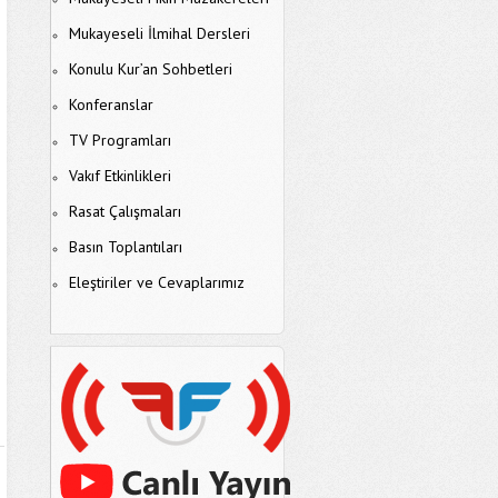
Mukayeseli İlmihal Dersleri
Konulu Kur’an Sohbetleri
Konferanslar
TV Programları
Vakıf Etkinlikleri
Rasat Çalışmaları
Basın Toplantıları
Eleştiriler ve Cevaplarımız