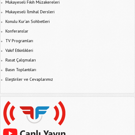
Mukayeseli Fıkıh Müzakereleri
Mukayeseli İlmihal Dersleri
Konulu Kur’an Sohbetleri
Konferanslar
TV Programları
Vakıf Etkinlikleri
Rasat Çalışmaları
Basın Toplantıları
Eleştiriler ve Cevaplarımız