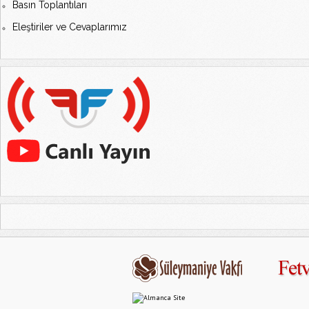
Basın Toplantıları
Eleştiriler ve Cevaplarımız