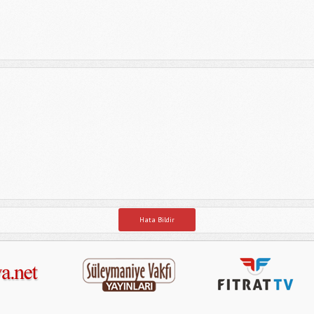
Hata Bildir